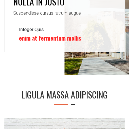
NULLA IN JUSTO
Suspendisse cursus rutrum augue
Integer Quis
enim at fermentum mollis
LIGULA MASSA ADIPISCING