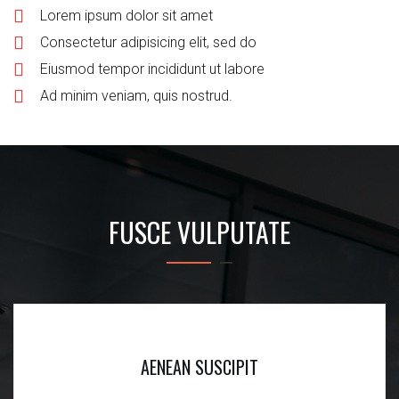
Lorem ipsum dolor sit amet
Consectetur adipisicing elit, sed do
Eiusmod tempor incididunt ut labore
Ad minim veniam, quis nostrud.
FUSCE VULPUTATE
AENEAN SUSCIPIT