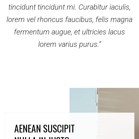
tincidunt tincidunt mi. Curabitur iaculis,
lorem vel rhoncus faucibus, felis magna
fermentum augue, et ultricies lacus
lorem varius purus.”
AENEAN SUSCIPIT