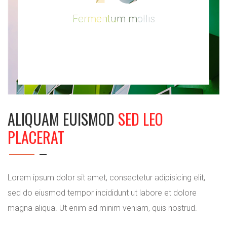
Fermentum mollis
ALIQUAM EUISMOD
SED LEO
PLACERAT
Lorem ipsum dolor sit amet, consectetur adipisicing elit,
sed do eiusmod tempor incididunt ut labore et dolore
magna aliqua. Ut enim ad minim veniam, quis nostrud.