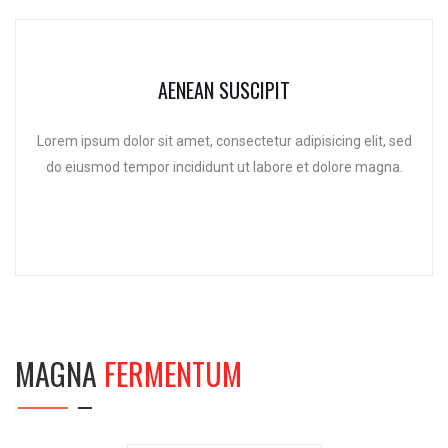
AENEAN SUSCIPIT
Lorem ipsum dolor sit amet, consectetur adipisicing elit, sed
do eiusmod tempor incididunt ut labore et dolore magna.
MAGNA
FERMENTUM