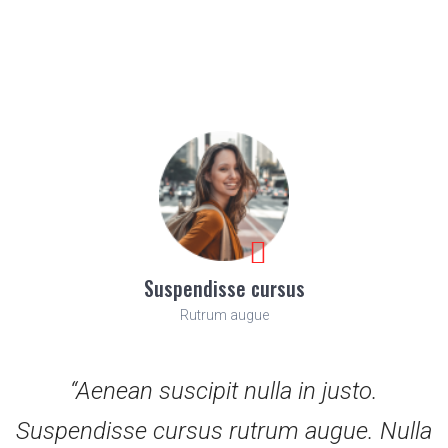
Suspendisse cursus
Rutrum augue
“Aenean suscipit nulla in justo.
Suspendisse cursus rutrum augue. Nulla