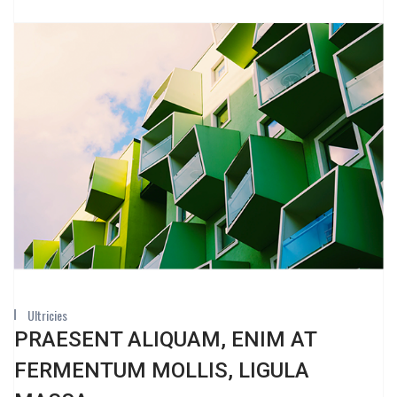
Ultricies
PRAESENT ALIQUAM, ENIM AT
FERMENTUM MOLLIS, LIGULA