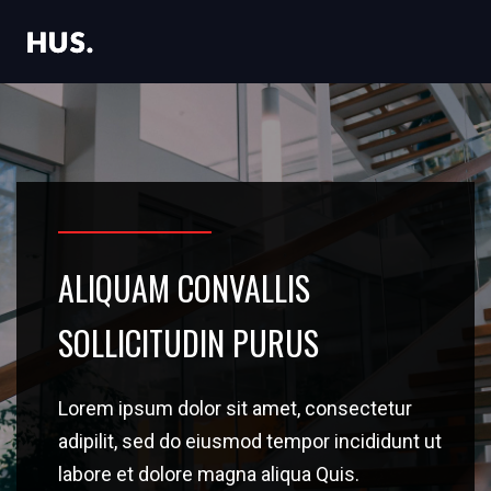
ALIQUAM CONVALLIS
SOLLICITUDIN PURUS
Lorem ipsum dolor sit amet, consectetur
adipilit, sed do eiusmod tempor incididunt ut
labore et dolore magna aliqua Quis.