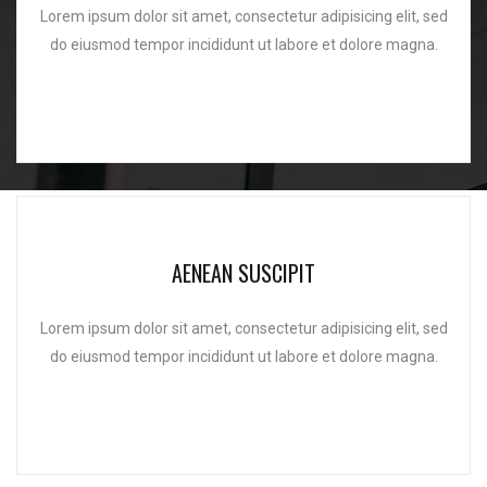
Lorem ipsum dolor sit amet, consectetur adipisicing elit, sed
do eiusmod tempor incididunt ut labore et dolore magna.
AENEAN SUSCIPIT
Lorem ipsum dolor sit amet, consectetur adipisicing elit, sed
do eiusmod tempor incididunt ut labore et dolore magna.