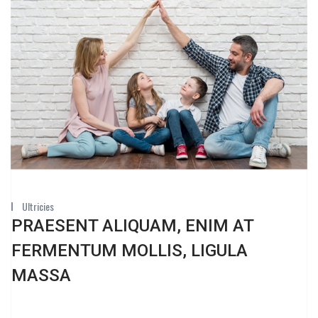
Ultricies
PRAESENT ALIQUAM, ENIM AT
FERMENTUM MOLLIS, LIGULA
MASSA