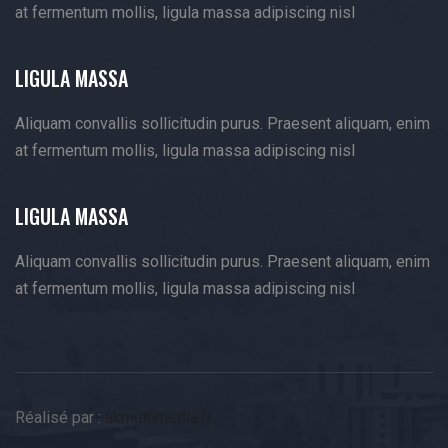
at fermentum mollis, ligula massa adipiscing nisl
LIGULA MASSA
Aliquam convallis sollicitudin purus. Praesent aliquam, enim
at fermentum mollis, ligula massa adipiscing nisl
LIGULA MASSA
Aliquam convallis sollicitudin purus. Praesent aliquam, enim
at fermentum mollis, ligula massa adipiscing nisl
Réalisé par :
akmultimedia.fr