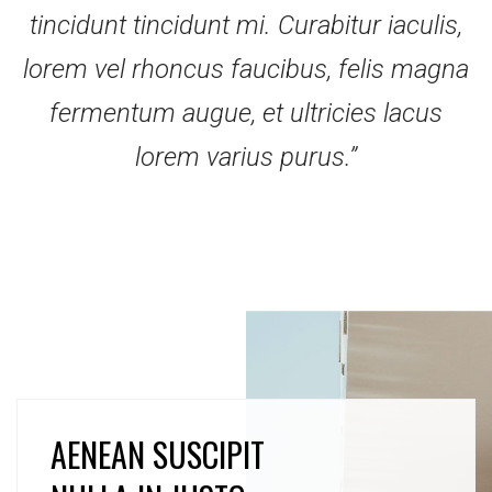
tincidunt tincidunt mi. Curabitur iaculis,
lorem vel rhoncus faucibus, felis magna
fermentum augue, et ultricies lacus
lorem varius purus.”
AENEAN SUSCIPIT