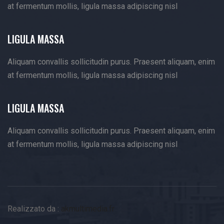
at fermentum mollis, ligula massa adipiscing nisl
LIGULA MASSA
Aliquam convallis sollicitudin purus. Praesent aliquam, enim
at fermentum mollis, ligula massa adipiscing nisl
LIGULA MASSA
Aliquam convallis sollicitudin purus. Praesent aliquam, enim
at fermentum mollis, ligula massa adipiscing nisl
Realizzato da :
akmultimedia.fr