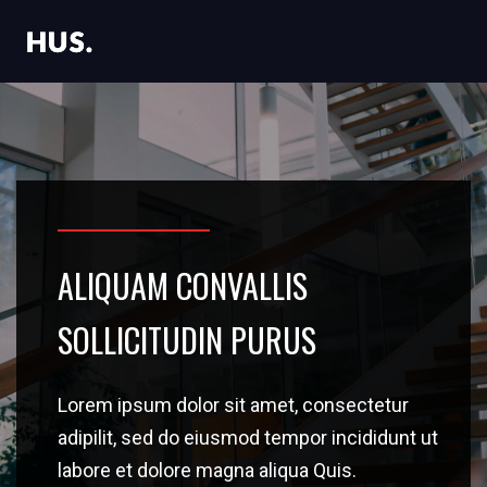
ALIQUAM CONVALLIS
SOLLICITUDIN PURUS
Lorem ipsum dolor sit amet, consectetur
adipilit, sed do eiusmod tempor incididunt ut
labore et dolore magna aliqua Quis.