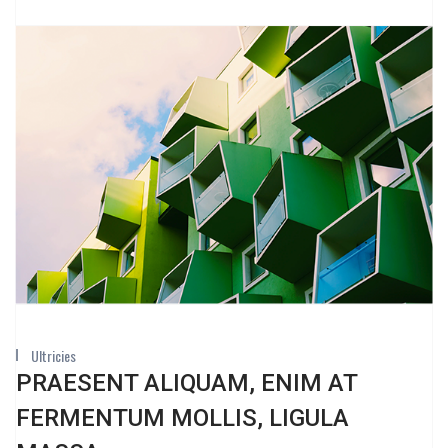
Ultricies
PRAESENT ALIQUAM, ENIM AT
FERMENTUM MOLLIS, LIGULA