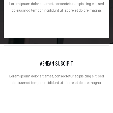
Lorem ipsum dolor sit amet, consectetur adipisicing elit, sed
do eiusmod tempor incididunt ut labore et dolore magna.
AENEAN SUSCIPIT
Lorem ipsum dolor sit amet, consectetur adipisicing elit, sed
do eiusmod tempor incididunt ut labore et dolore magna.