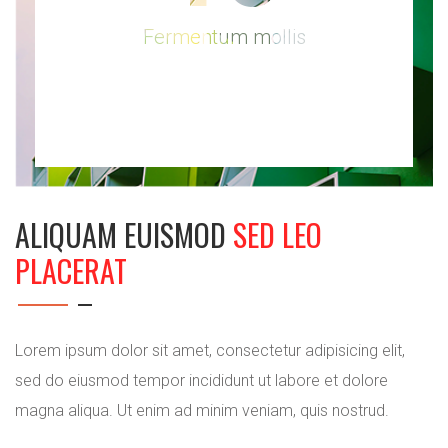
Fermentum mollis
ALIQUAM EUISMOD
SED LEO
PLACERAT
Lorem ipsum dolor sit amet, consectetur adipisicing elit,
sed do eiusmod tempor incididunt ut labore et dolore
magna aliqua. Ut enim ad minim veniam, quis nostrud.