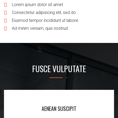
Lorem ipsum dolor sit amet
Consectetur adipisicing elit, sed do
Eiusmod tempor incididunt ut labore
Ad minim veniam, quis nostrud.
FUSCE VULPUTATE
AENEAN SUSCIPIT