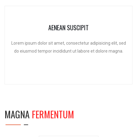
AENEAN SUSCIPIT
Lorem ipsum dolor sit amet, consectetur adipisicing elit, sed
do eiusmod tempor incididunt ut labore et dolore magna.
MAGNA
FERMENTUM