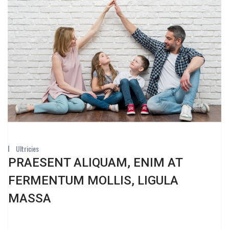
Ultricies
PRAESENT ALIQUAM, ENIM AT
FERMENTUM MOLLIS, LIGULA
MASSA