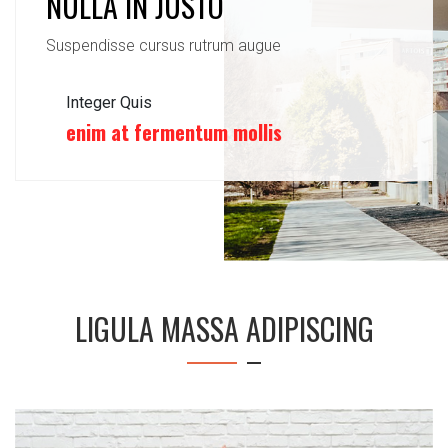
NULLA IN JUSTO
Suspendisse cursus rutrum augue
Integer Quis
enim at fermentum mollis
LIGULA MASSA ADIPISCING