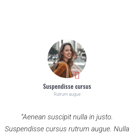
Suspendisse cursus
Rutrum augue
“Aenean suscipit nulla in justo.
Suspendisse cursus rutrum augue. Nulla